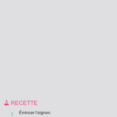
RECETTE
Émincer l'oignon.
1