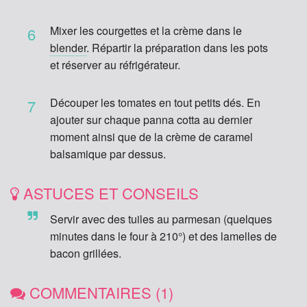
Mixer les courgettes et la crème dans le
6
blender
. Répartir la préparation dans les pots
et réserver au réfrigérateur.
Découper les tomates en tout petits dés. En
7
ajouter sur chaque panna cotta au dernier
moment ainsi que de la crème de caramel
balsamique par dessus.
ASTUCES ET CONSEILS
Servir avec des tuiles au parmesan (quelques
minutes dans le four à 210°) et des lamelles de
bacon grillées.
COMMENTAIRES (1)