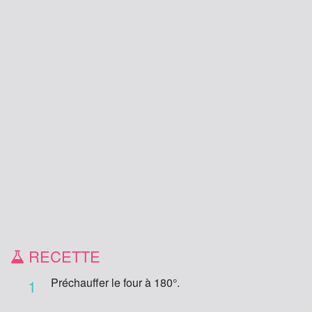
RECETTE
Préchauffer le four à 180°.
1