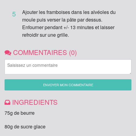
Ajouter les framboises dans les alvéoles du
5
moule puis verser la pâte par dessus.
Enfourner pendant +/- 13 minutes et laisser
refroidir sur une grille.
COMMENTAIRES (0)
ENVOYER MON COMMENTAIRE
INGREDIENTS
75g de beurre
80g de sucre glace