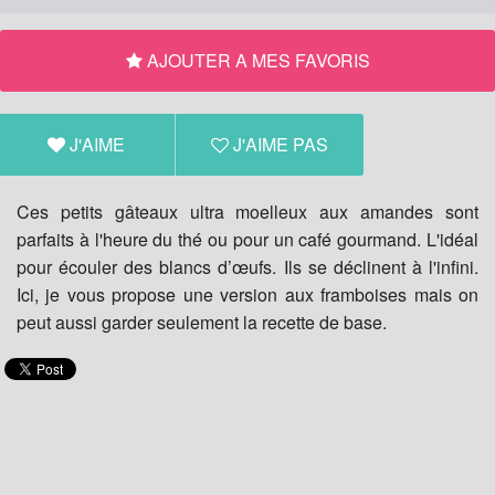
AJOUTER A MES FAVORIS
J'AIME
J'AIME PAS
Ces petits gâteaux ultra moelleux aux amandes sont
parfaits à l'heure du thé ou pour un café gourmand. L'idéal
pour écouler des blancs d’œufs. Ils se déclinent à l'infini.
Ici, je vous propose une version aux framboises mais on
peut aussi garder seulement la recette de base.