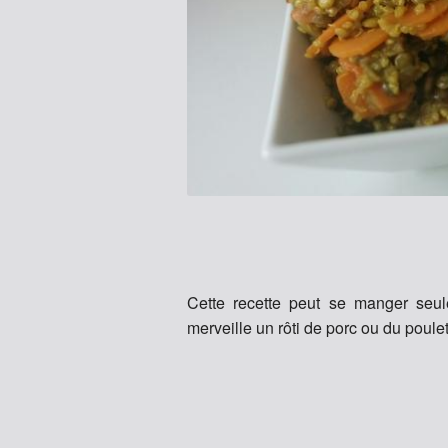
Cette recette peut se manger seu
merveille un rôti de porc ou du poulet