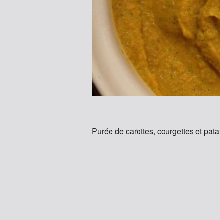
Purée de carottes, courgettes et pat