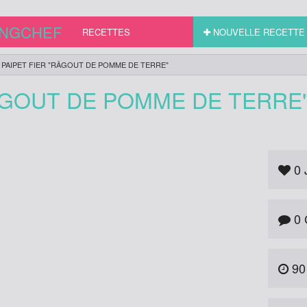
INGCHEF
RECETTES
NOUVELLE RECETTE
PAIPET FIER "RÂGOUT DE POMME DE TERRE"
RÂGOUT DE POMME DE TERRE
0
0 
90